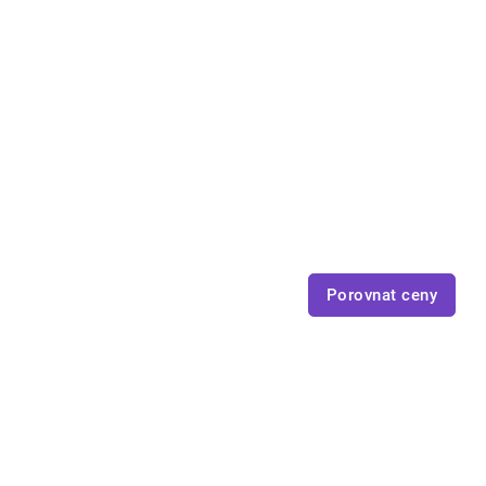
Porovnat ceny