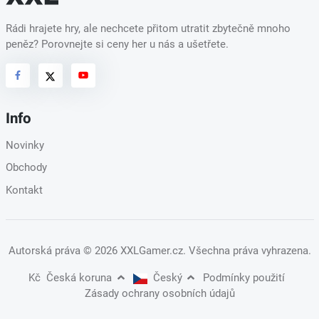
Rádi hrajete hry, ale nechcete přitom utratit zbytečně mnoho
peněz? Porovnejte si ceny her u nás a ušetřete.
Info
Novinky
Obchody
Kontakt
Autorská práva
© 2026 XXLGamer.cz
. Všechna práva vyhrazena.
Kč
Česká koruna
Český
Podmínky použití
Zásady ochrany osobních údajů