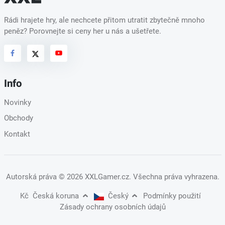
Rádi hrajete hry, ale nechcete přitom utratit zbytečně mnoho
peněz? Porovnejte si ceny her u nás a ušetřete.
Info
Novinky
Obchody
Kontakt
Autorská práva
© 2026 XXLGamer.cz
. Všechna práva vyhrazena.
Kč
Česká koruna
Český
Podmínky použití
Zásady ochrany osobních údajů