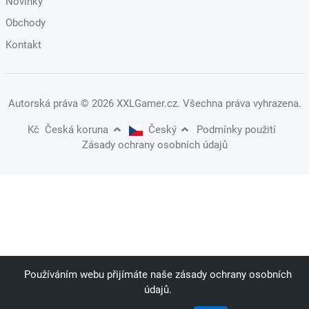
Novinky
Obchody
Kontakt
Autorská práva
© 2026 XXLGamer.cz
. Všechna práva vyhrazena.
Kč
Česká koruna
Český
Podmínky použití
Zásady ochrany osobních údajů
Používáním webu přijímáte naše zásady ochrany osobních
údajů.