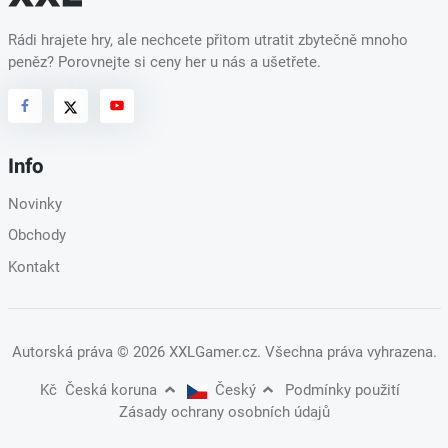
Rádi hrajete hry, ale nechcete přitom utratit zbytečně mnoho
peněz? Porovnejte si ceny her u nás a ušetřete.
Info
Novinky
Obchody
Kontakt
Autorská práva
© 2026 XXLGamer.cz
. Všechna práva vyhrazena.
Kč
Česká koruna
Český
Podmínky použití
Zásady ochrany osobních údajů