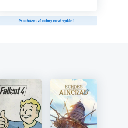
Procházet všechny nové vydání