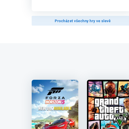
Procházet všechny hry ve slevě