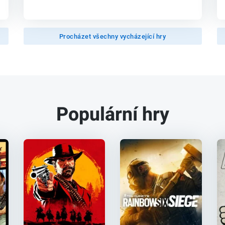
Procházet všechny vycházející hry
Populární hry