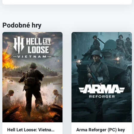
Podobné hry
Hell Let Loose: Vietnam
Arma Reforger (PC) key