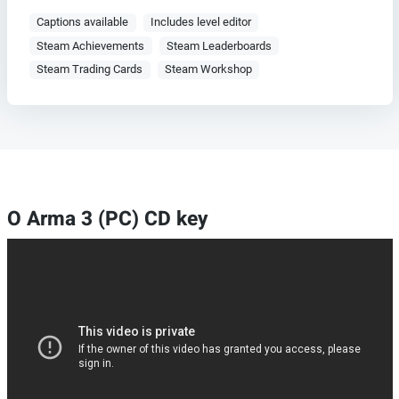
Captions available
Includes level editor
Steam Achievements
Steam Leaderboards
Steam Trading Cards
Steam Workshop
O Arma 3 (PC) CD key