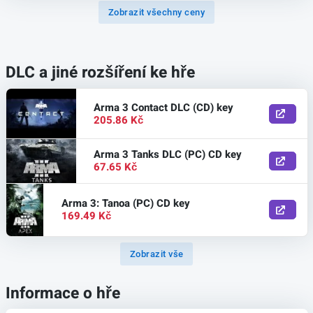
Zobrazit všechny ceny
DLC a jiné rozšíření ke hře
Arma 3 Contact DLC (CD) key
205.86 Kč
Arma 3 Tanks DLC (PC) CD key
67.65 Kč
Arma 3: Tanoa (PC) CD key
169.49 Kč
Zobrazit vše
Informace o hře