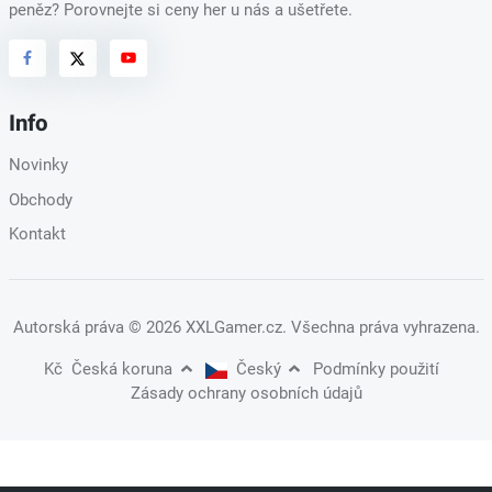
peněz? Porovnejte si ceny her u nás a ušetřete.
Info
Novinky
Obchody
Kontakt
Autorská práva
© 2026 XXLGamer.cz
. Všechna práva vyhrazena.
Kč
Česká koruna
Český
Podmínky použití
Zásady ochrany osobních údajů