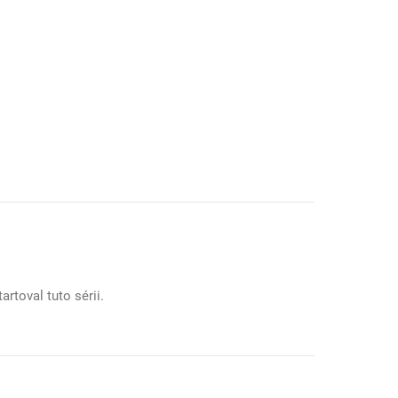
rtoval tuto sérii.