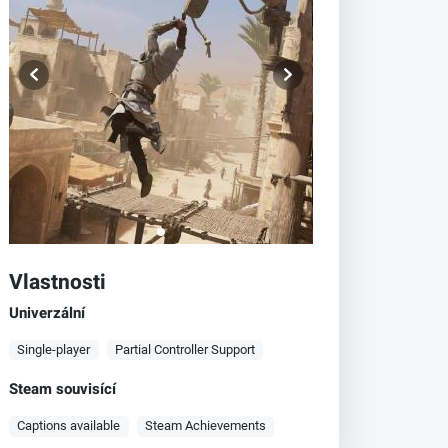
Vlastnosti
Univerzální
Single-player
Partial Controller Support
Steam souvisící
Captions available
Steam Achievements