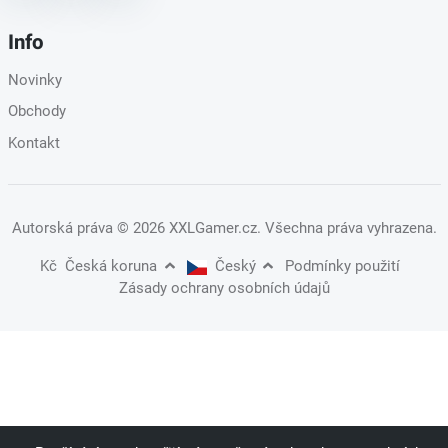
Info
Novinky
Obchody
Kontakt
Autorská práva
© 2026 XXLGamer.cz
. Všechna práva vyhrazena.
Kč
Česká koruna
Český
Podmínky použití
Zásady ochrany osobních údajů