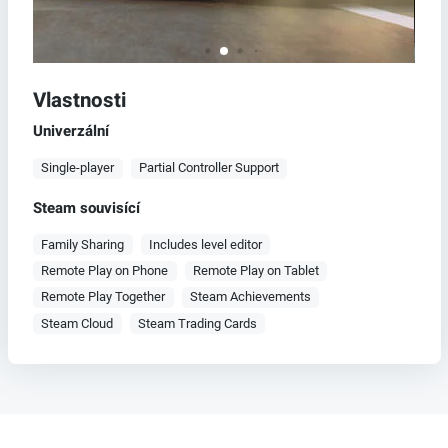
Vlastnosti
Univerzální
Single-player
Partial Controller Support
Steam souvisící
Family Sharing
Includes level editor
Remote Play on Phone
Remote Play on Tablet
Remote Play Together
Steam Achievements
Steam Cloud
Steam Trading Cards