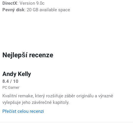
DirectX
: Version 9.0c
Pevný disk
: 20 GB available space
Nejlepší recenze
Andy Kelly
8.4 / 10
PC Gamer
Kvalitní remake, který rozšiřuje záběr originálu a výrazně
vylepšuje jeho závěrečné kapitoly.
Přečíst celou recenzi