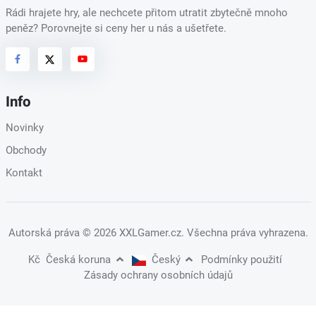
Rádi hrajete hry, ale nechcete přitom utratit zbytečně mnoho
peněz? Porovnejte si ceny her u nás a ušetřete.
Info
Novinky
Obchody
Kontakt
Autorská práva
© 2026 XXLGamer.cz
. Všechna práva vyhrazena.
Kč
Česká koruna
Český
Podmínky použití
Zásady ochrany osobních údajů