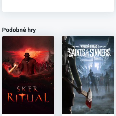
Podobné hry