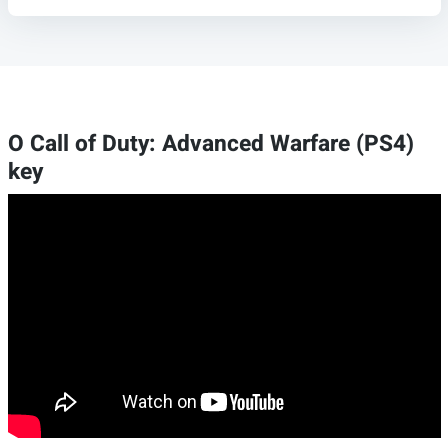
O Call of Duty: Advanced Warfare (PS4)
key