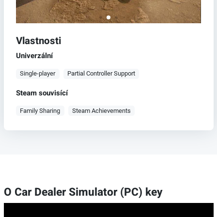
Vlastnosti
Univerzální
Single-player
Partial Controller Support
Steam souvisící
Family Sharing
Steam Achievements
O Car Dealer Simulator (PC) key