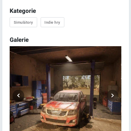
Kategorie
Simulátory
Indie hry
Galerie