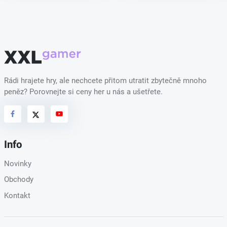
Rádi hrajete hry, ale nechcete přitom utratit zbytečně mnoho
peněz? Porovnejte si ceny her u nás a ušetřete.
Info
Novinky
Obchody
Kontakt