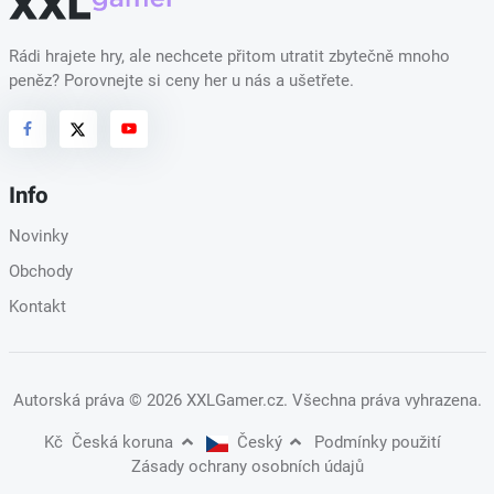
Rádi hrajete hry, ale nechcete přitom utratit zbytečně mnoho
peněz? Porovnejte si ceny her u nás a ušetřete.
Info
Novinky
Obchody
Kontakt
Autorská práva
© 2026 XXLGamer.cz
. Všechna práva vyhrazena.
Kč
Česká koruna
Český
Podmínky použití
Zásady ochrany osobních údajů