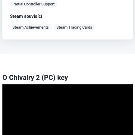
Partial Controller Support
Steam souvisící
Steam Achievements
Steam Trading Cards
O Chivalry 2 (PC) key