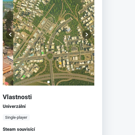
Vlastnosti
Univerzální
Single-player
Steam souvisící