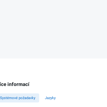
íce informací
Systémové požadavky
Jazyky