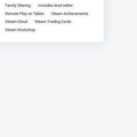
Family Sharing
Includes level editor
Remote Play on Tablet
Steam Achievements
Steam Cloud
Steam Trading Cards
Steam Workshop