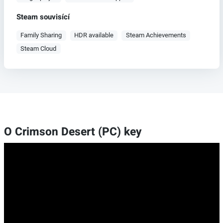
Steam souvisící
Family Sharing
HDR available
Steam Achievements
Steam Cloud
O Crimson Desert (PC) key