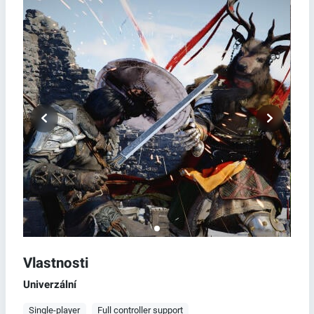
Vlastnosti
Univerzální
Single-player
Full controller support