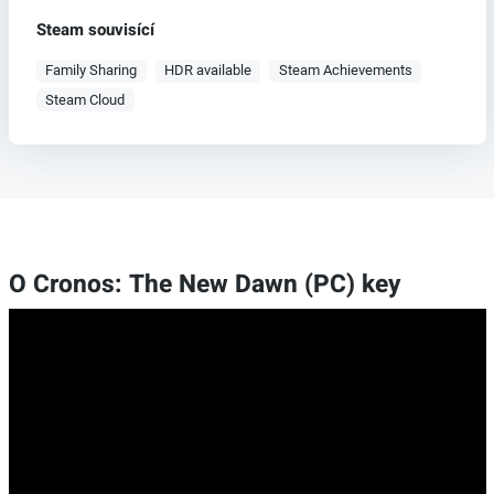
Steam souvisící
Family Sharing
HDR available
Steam Achievements
Steam Cloud
O Cronos: The New Dawn (PC) key