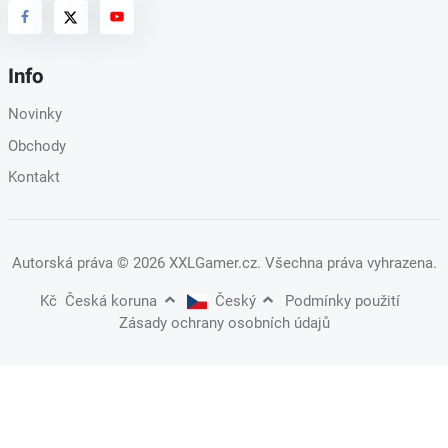
Info
Novinky
Obchody
Kontakt
Autorská práva
© 2026 XXLGamer.cz
. Všechna práva vyhrazena.
Kč
Česká koruna
Český
Podmínky použití
Zásady ochrany osobních údajů