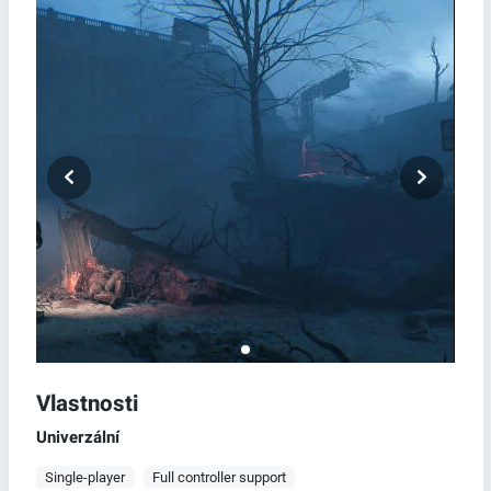
Vlastnosti
Univerzální
Single-player
Full controller support