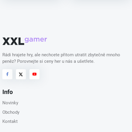
Rádi hrajete hry, ale nechcete přitom utratit zbytečně mnoho
peněz? Porovnejte si ceny her u nás a ušetřete.
Info
Novinky
Obchody
Kontakt