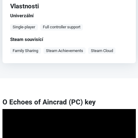
Vlastnosti
Univerzální
Single-player
Full controller support
Steam souvisící
Family Sharing
Steam Achievements
Steam Cloud
O Echoes of Aincrad (PC) key