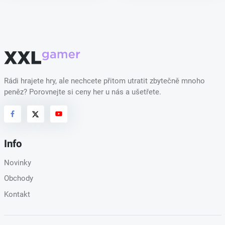
Rádi hrajete hry, ale nechcete přitom utratit zbytečně mnoho
peněz? Porovnejte si ceny her u nás a ušetřete.
Info
Novinky
Obchody
Kontakt