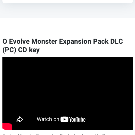
O Evolve Monster Expansion Pack DLC
(PC) CD key