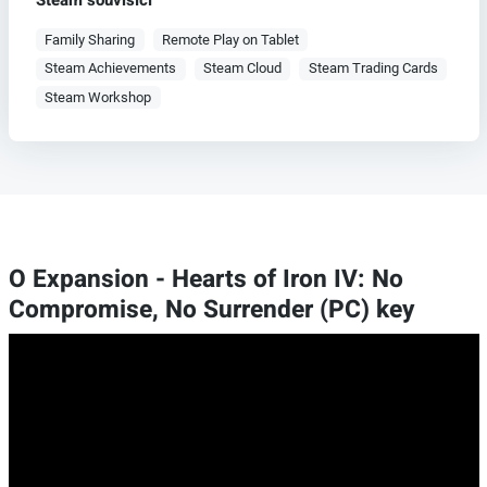
Family Sharing
Remote Play on Tablet
Steam Achievements
Steam Cloud
Steam Trading Cards
Steam Workshop
O Expansion - Hearts of Iron IV: No
Compromise, No Surrender (PC) key