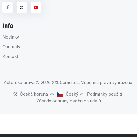
Info
Novinky
Obchody
Kontakt
Autorská práva
© 2026 XXLGamer.cz
. Všechna práva vyhrazena.
Kč
Česká koruna
Český
Podmínky použití
Zásady ochrany osobních údajů