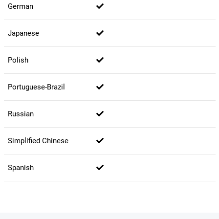
German
Japanese
Polish
Portuguese-Brazil
Russian
Simplified Chinese
Spanish