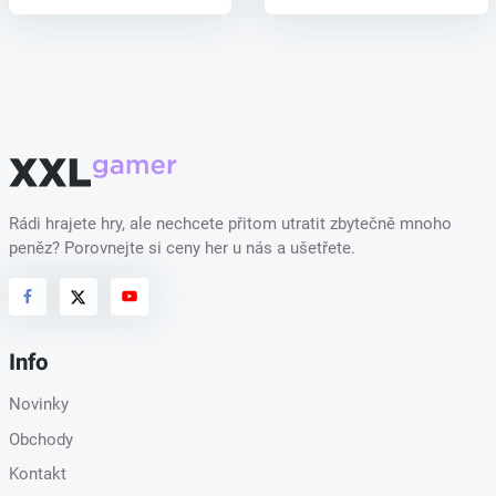
Rádi hrajete hry, ale nechcete přitom utratit zbytečně mnoho
peněz? Porovnejte si ceny her u nás a ušetřete.
Info
Novinky
Obchody
Kontakt