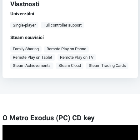
Vlastnosti
Univerzální
Single-player
Full controller support
Steam souvisící
Family Sharing
Remote Play on Phone
Remote Play on Tablet
Remote Play on TV
Steam Achievements
Steam Cloud
Steam Trading Cards
O Metro Exodus (PC) CD key