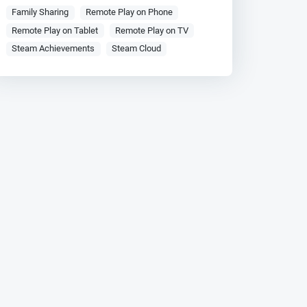
Family Sharing
Remote Play on Phone
Remote Play on Tablet
Remote Play on TV
Steam Achievements
Steam Cloud