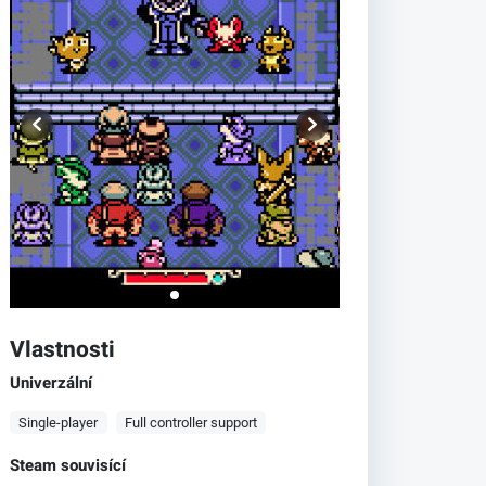
Vlastnosti
Univerzální
Single-player
Full controller support
Steam souvisící