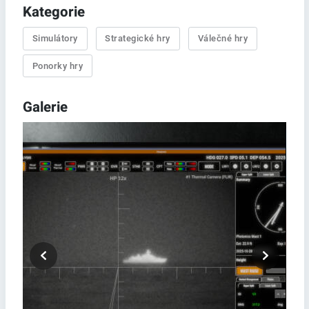
Kategorie
Simulátory
Strategické hry
Válečné hry
Ponorky hry
Galerie