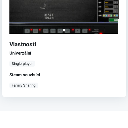
Vlastnosti
Univerzální
Single-player
Steam souvisící
Family Sharing