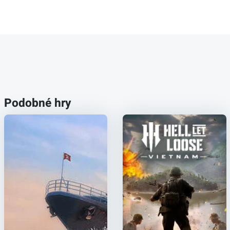
Podobné hry