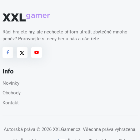
Rádi hrajete hry, ale nechcete přitom utratit zbytečně mnoho
peněz? Porovnejte si ceny her u nás a ušetřete.
Info
Novinky
Obchody
Kontakt
Autorská práva
© 2026 XXLGamer.cz
. Všechna práva vyhrazena.