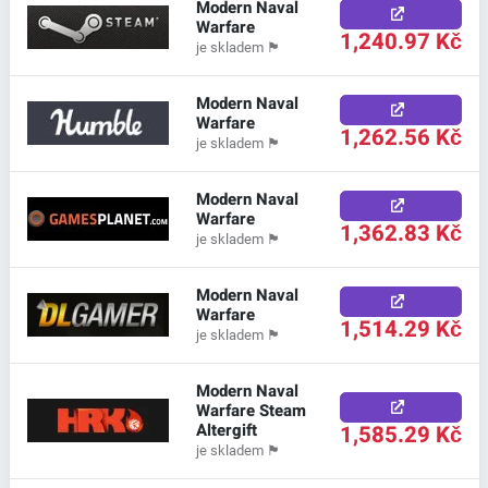
Modern Naval
Warfare
1,240.97 Kč
je skladem
🏴
Modern Naval
Warfare
1,262.56 Kč
je skladem
🏴
Modern Naval
Warfare
1,362.83 Kč
je skladem
🏴
Modern Naval
Warfare
1,514.29 Kč
je skladem
🏴
Modern Naval
Warfare Steam
Altergift
1,585.29 Kč
je skladem
🏴