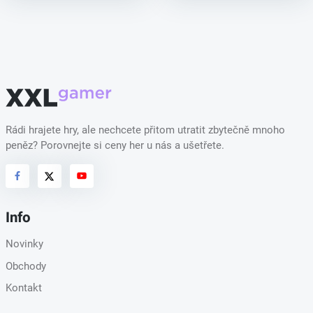
Rádi hrajete hry, ale nechcete přitom utratit zbytečně mnoho
peněz? Porovnejte si ceny her u nás a ušetřete.
Info
Novinky
Obchody
Kontakt