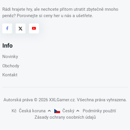
Rádi hrajete hry, ale nechcete přitom utratit zbytečně mnoho
peněz? Porovnejte si ceny her u nás a ušetřete.
Info
Novinky
Obchody
Kontakt
Autorská práva
© 2026 XXLGamer.cz
. Všechna práva vyhrazena.
Kč
Česká koruna
Český
Podmínky použití
Zásady ochrany osobních údajů