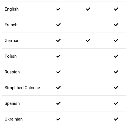
English
French
German
Polish
Russian
Simplified Chinese
Spanish
Ukrainian