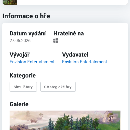
Informace o hře
Datum vydání
Hratelné na
27.05.2026
Vývojář
Vydavatel
Envision Entertainment
Envision Entertainment
Kategorie
Simulátory
Strategické hry
Galerie