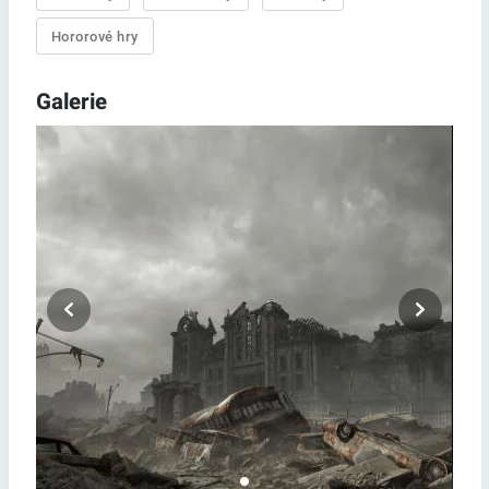
Hororové hry
Galerie