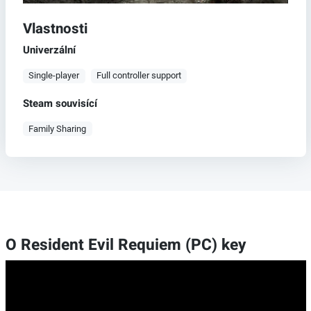
Vlastnosti
Univerzální
Single-player
Full controller support
Steam souvisící
Family Sharing
O Resident Evil Requiem (PC) key