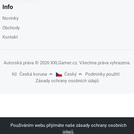
Info
Novinky
Obchody
Kontakt
Autorská práva
© 2026 XXLGamer.cz
. Všechna práva vyhrazena.
Kč
Česká koruna
Český
Podmínky použití
Zásady ochrany osobních údajů
Používáním webu přijímáte naše zásady ochrany osobních
údajů.