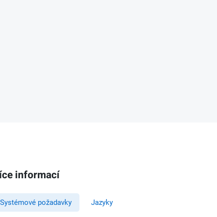
íce informací
Systémové požadavky
Jazyky