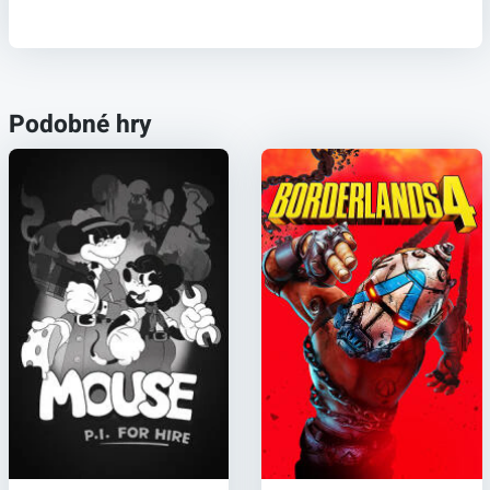
Podobné hry