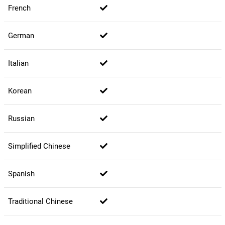
French
German
Italian
Korean
Russian
Simplified Chinese
Spanish
Traditional Chinese