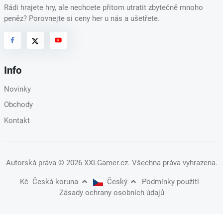
Rádi hrajete hry, ale nechcete přitom utratit zbytečně mnoho
peněz? Porovnejte si ceny her u nás a ušetřete.
Info
Novinky
Obchody
Kontakt
Autorská práva
© 2026 XXLGamer.cz
. Všechna práva vyhrazena.
Kč
Česká koruna
Český
Podmínky použití
Zásady ochrany osobních údajů