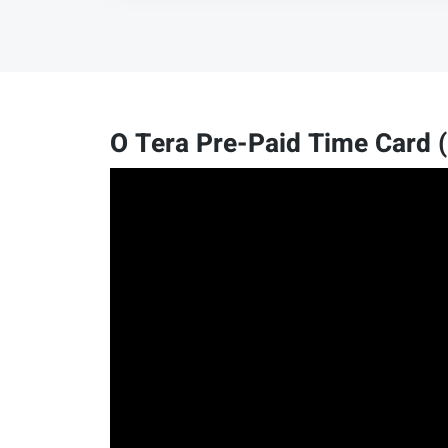
O Tera Pre-Paid Time Card 