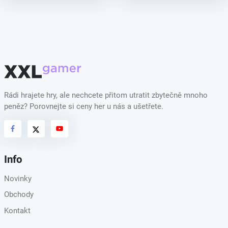
Rádi hrajete hry, ale nechcete přitom utratit zbytečně mnoho
peněz? Porovnejte si ceny her u nás a ušetřete.
Info
Novinky
Obchody
Kontakt