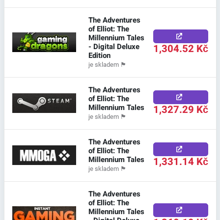
The Adventures
of Elliot: The
Millennium Tales
- Digital Deluxe
1,304.52 Kč
Edition
je skladem
🏴
The Adventures
of Elliot: The
Millennium Tales
1,327.29 Kč
je skladem
🏴
The Adventures
of Elliot: The
Millennium Tales
1,331.14 Kč
je skladem
🏴
The Adventures
of Elliot: The
Millennium Tales