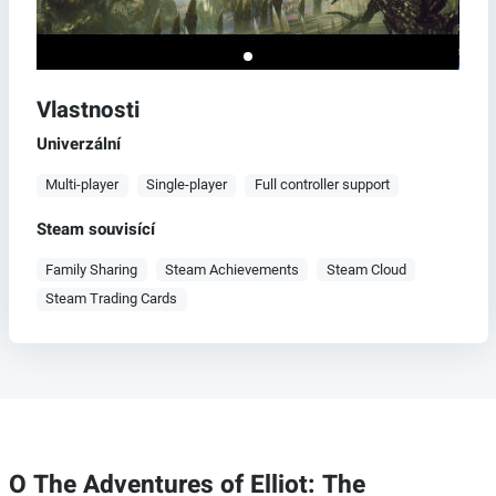
Vlastnosti
Univerzální
Multi-player
Single-player
Full controller support
Steam souvisící
Family Sharing
Steam Achievements
Steam Cloud
Steam Trading Cards
O The Adventures of Elliot: The