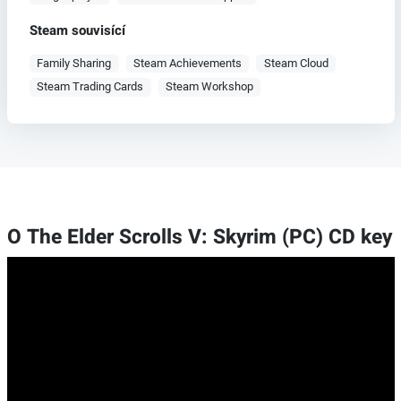
Steam souvisící
Family Sharing
Steam Achievements
Steam Cloud
Steam Trading Cards
Steam Workshop
O The Elder Scrolls V: Skyrim (PC) CD key