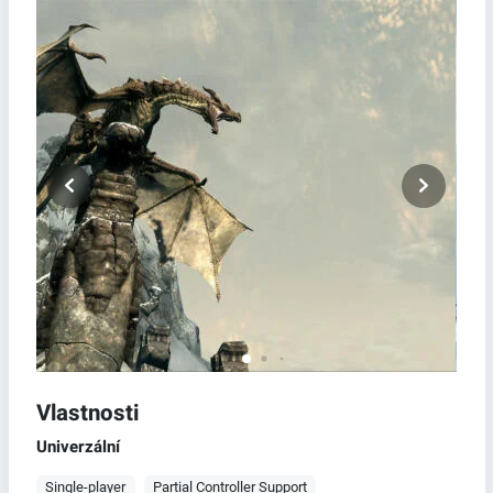
Vlastnosti
Univerzální
Single-player
Partial Controller Support