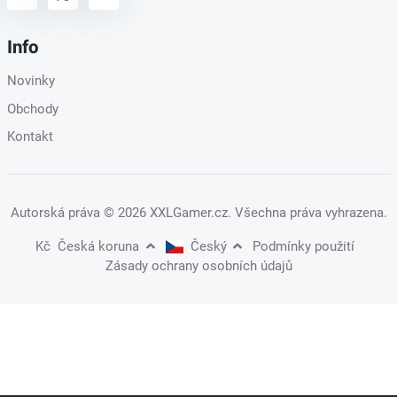
Info
Novinky
Obchody
Kontakt
Autorská práva
© 2026 XXLGamer.cz
. Všechna práva vyhrazena.
Kč
Česká koruna
Český
Podmínky použití
Zásady ochrany osobních údajů