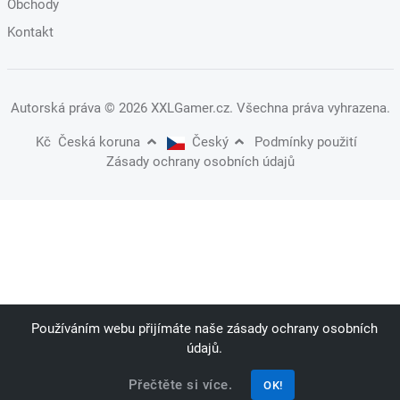
Obchody
Kontakt
Autorská práva
© 2026 XXLGamer.cz
. Všechna práva vyhrazena.
Kč
Česká koruna
Český
Podmínky použití
Zásady ochrany osobních údajů
Používáním webu přijímáte naše zásady ochrany osobních
údajů.
Přečtěte si více.
OK!