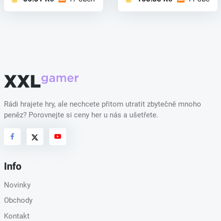
Rádi hrajete hry, ale nechcete přitom utratit zbytečně mnoho
peněz? Porovnejte si ceny her u nás a ušetřete.
Info
Novinky
Obchody
Kontakt