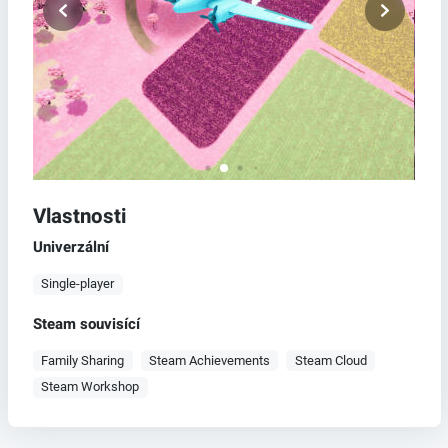
Vlastnosti
Univerzální
Single-player
Steam souvisící
Family Sharing
Steam Achievements
Steam Cloud
Steam Workshop