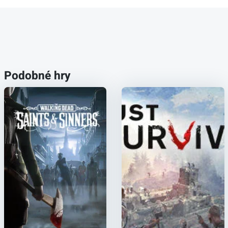
Podobné hry