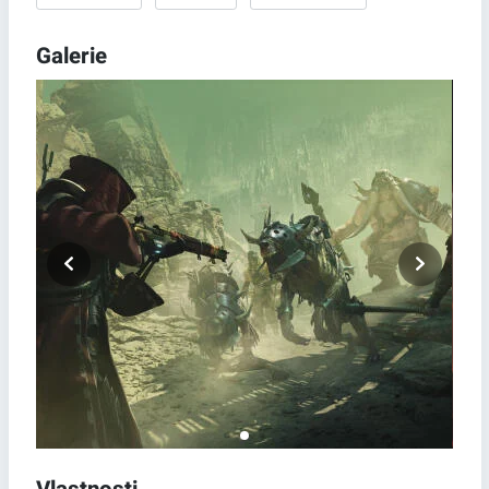
Galerie