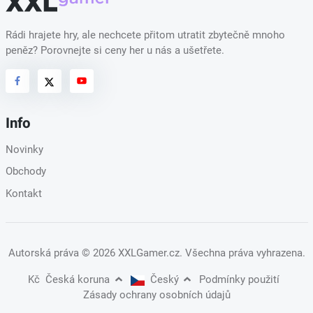
Rádi hrajete hry, ale nechcete přitom utratit zbytečně mnoho
peněz? Porovnejte si ceny her u nás a ušetřete.
Info
Novinky
Obchody
Kontakt
Autorská práva
© 2026 XXLGamer.cz
. Všechna práva vyhrazena.
Kč
Česká koruna
Český
Podmínky použití
Zásady ochrany osobních údajů