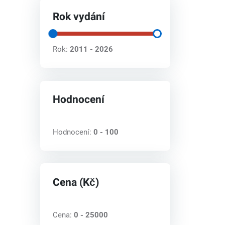
Rok vydání
Rok:
2011 - 2026
Hodnocení
Hodnocení:
0 - 100
Cena (Kč)
Cena:
0 - 25000