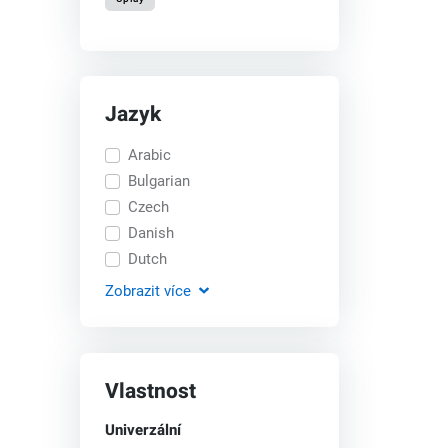
Jazyk
Arabic
Bulgarian
Czech
Danish
Dutch
Zobrazit
více
Vlastnost
Univerzální