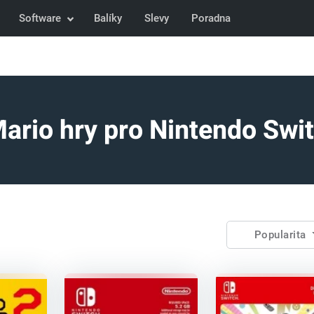
Software
Balíky
Slevy
Poradna
ario hry pro Nintendo Swit
Popularita