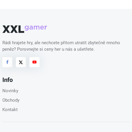
Rádi hrajete hry, ale nechcete přitom utratit zbytečně mnoho
peněz? Porovnejte si ceny her u nás a ušetřete.
Info
Novinky
Obchody
Kontakt