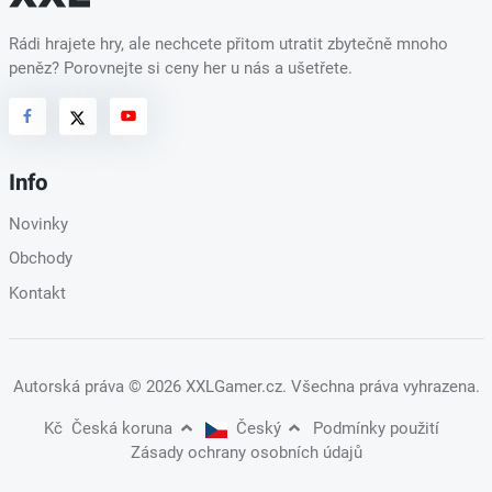
Rádi hrajete hry, ale nechcete přitom utratit zbytečně mnoho
peněz? Porovnejte si ceny her u nás a ušetřete.
Info
Novinky
Obchody
Kontakt
Autorská práva
© 2026 XXLGamer.cz
. Všechna práva vyhrazena.
Kč
Česká koruna
Český
Podmínky použití
Zásady ochrany osobních údajů