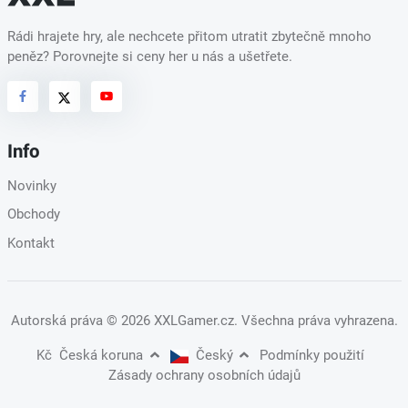
Rádi hrajete hry, ale nechcete přitom utratit zbytečně mnoho
peněz? Porovnejte si ceny her u nás a ušetřete.
Info
Novinky
Obchody
Kontakt
Autorská práva
© 2026 XXLGamer.cz
. Všechna práva vyhrazena.
Kč
Česká koruna
Český
Podmínky použití
Zásady ochrany osobních údajů