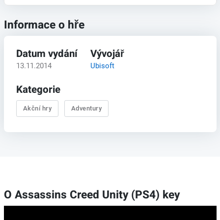
Informace o hře
Datum vydání
Vývojář
13.11.2014
Ubisoft
Kategorie
Akční hry
Adventury
O Assassins Creed Unity (PS4) key