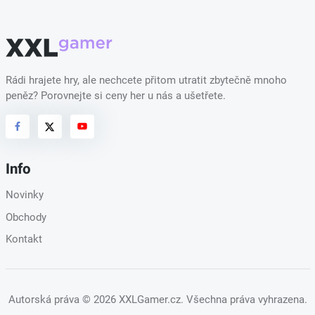
Rádi hrajete hry, ale nechcete přitom utratit zbytečně mnoho
peněz? Porovnejte si ceny her u nás a ušetřete.
Info
Novinky
Obchody
Kontakt
Autorská práva
© 2026 XXLGamer.cz
. Všechna práva vyhrazena.