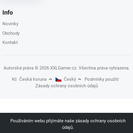
Info
Novinky
Obchody
Kontakt
Autorská práva
© 2026 XXLGamer.cz
. Všechna práva vyhrazena.
Kč
Česká koruna
Český
Podmínky použití
Zásady ochrany osobních údajů
Používáním webu přijímáte naše zásady ochrany osobních
údajů.