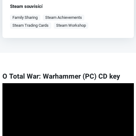
Steam souvisící
Family Sharing
Steam Achievements
Steam Trading Cards
Steam Workshop
O Total War: Warhammer (PC) CD key