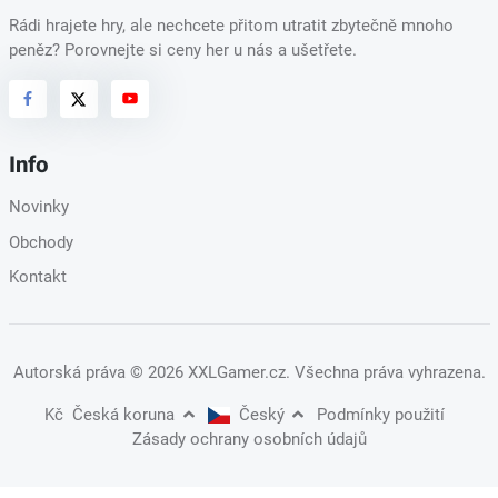
Rádi hrajete hry, ale nechcete přitom utratit zbytečně mnoho
peněz? Porovnejte si ceny her u nás a ušetřete.
Info
Novinky
Obchody
Kontakt
Autorská práva
© 2026 XXLGamer.cz
. Všechna práva vyhrazena.
Kč
Česká koruna
Český
Podmínky použití
Zásady ochrany osobních údajů