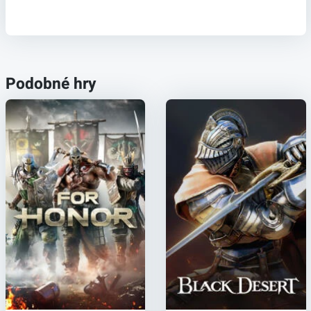
Podobné hry