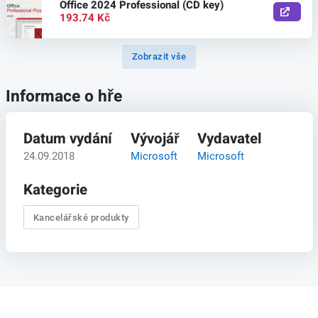
Office 2024 Professional (CD key)
193.74 Kč
Zobrazit vše
Informace o hře
Datum vydání
Vývojář
Vydavatel
24.09.2018
Microsoft
Microsoft
Kategorie
Kancelářské produkty