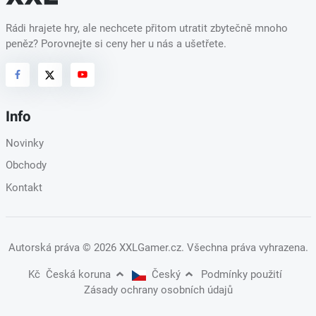
Rádi hrajete hry, ale nechcete přitom utratit zbytečně mnoho
peněz? Porovnejte si ceny her u nás a ušetřete.
Info
Novinky
Obchody
Kontakt
Autorská práva
© 2026 XXLGamer.cz
. Všechna práva vyhrazena.
Kč
Česká koruna
Český
Podmínky použití
Zásady ochrany osobních údajů