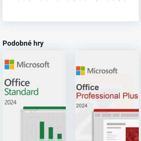
Podobné hry