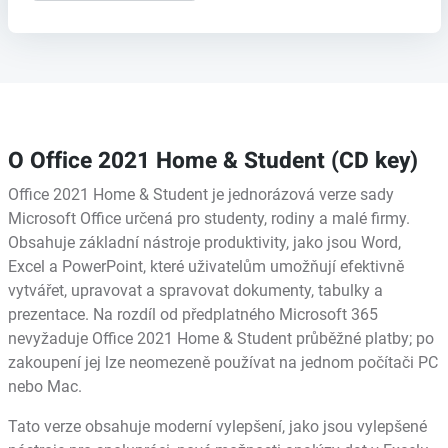
O Office 2021 Home & Student (CD key)
Office 2021 Home & Student je jednorázová verze sady
Microsoft Office určená pro studenty, rodiny a malé firmy.
Obsahuje základní nástroje produktivity, jako jsou Word,
Excel a PowerPoint, které uživatelům umožňují efektivně
vytvářet, upravovat a spravovat dokumenty, tabulky a
prezentace. Na rozdíl od předplatného Microsoft 365
nevyžaduje Office 2021 Home & Student průběžné platby; po
zakoupení jej lze neomezeně používat na jednom počítači PC
nebo Mac.
Tato verze obsahuje moderní vylepšení, jako jsou vylepšené